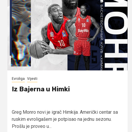
Evroliga
Vijesti
Iz Bajerna u Himki
Greg Monro novi je igrač Himkija. Američki centar sa
ruskim evroligašem je potpisao na jednu sezonu.
Prošlu je proveo u...