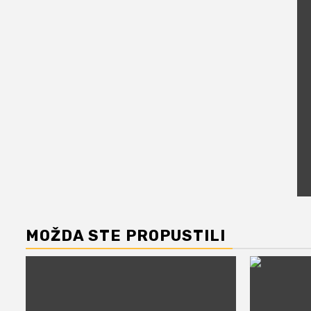
MOŽDA STE PROPUSTILI