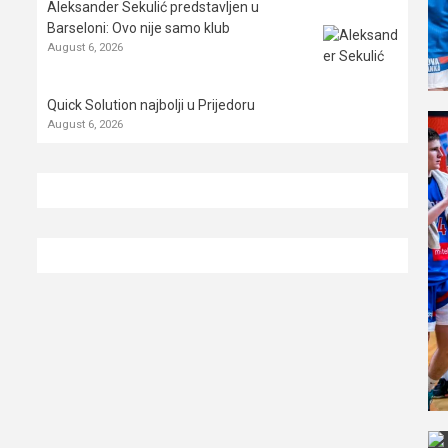
Aleksander Sekulić predstavljen u
Barseloni: Ovo nije samo klub
August 6, 2026
Quick Solution najbolji u Prijedoru
August 6, 2026