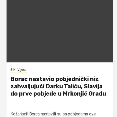
BiH
Vijesti
Borac nastavio pobjednički niz
zahvaljujući Darku Taliću, Slavija
do prve pobjede u Mrkonjić Gradu
Košarkaši Borca nastavili su sa pobjedama ove