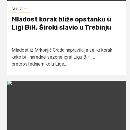
BiH
Vijesti
Mladost korak bliže opstanku u
Ligi BiH, Široki slavio u Trebinju
Mladost iz Mrkonjić Grada napravila je veliki korak
kako bi i naredne sezone igral Ligu BiH. U
pretposljednjem kolu Lige...