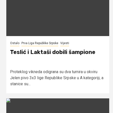
Ostalo
Prva Liga Republike Srpske
Vijesti
Teslić i Laktaši dobili šampione
Proteklog vikneda odigrana su dva turnira u okviru
Jelen pivo 3x3 lige Republike Srpske u A kategoriji, a
stanice su...