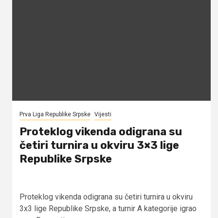
Prva Liga Republike Srpske
Vijesti
Proteklog vikenda odigrana su
četiri turnira u okviru 3×3 lige
Republike Srpske
Proteklog vikenda odigrana su četiri turnira u okviru
3x3 lige Republike Srpske, a turnir A kategorije igrao