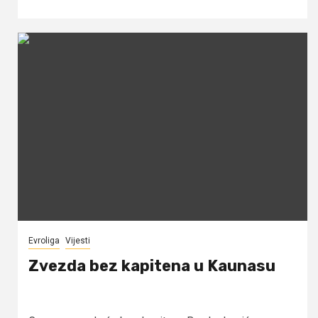
Evroliga
Vijesti
Zvezda bez kapitena u Kaunasu