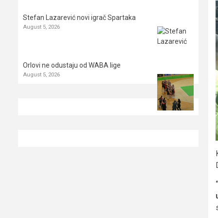
Stefan Lazarević novi igrač Spartaka
August 5, 2026
Orlovi ne odustaju od WABA lige
August 5, 2026