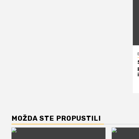
MOŽDA STE PROPUSTILI