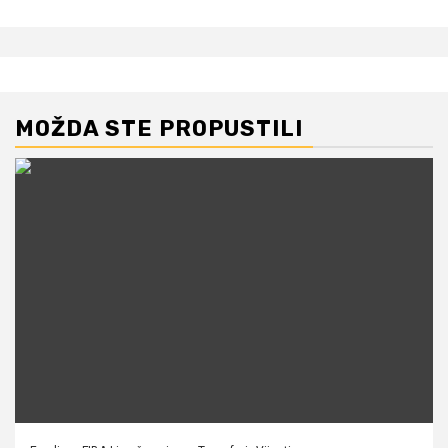
MOŽDA STE PROPUSTILI