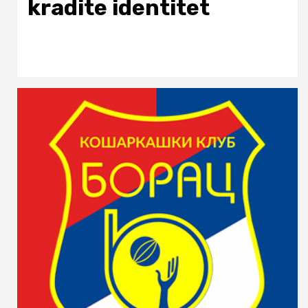
kradite identitet