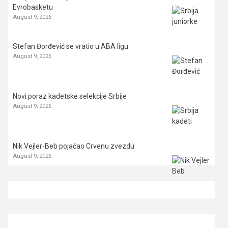
Evrobasketu
August 9, 2026
Stefan Đorđević se vratio u ABA ligu
August 9, 2026
Novi poraz kadetske selekcije Srbije
August 9, 2026
Nik Vejler-Beb pojačao Crvenu zvezdu
August 9, 2026