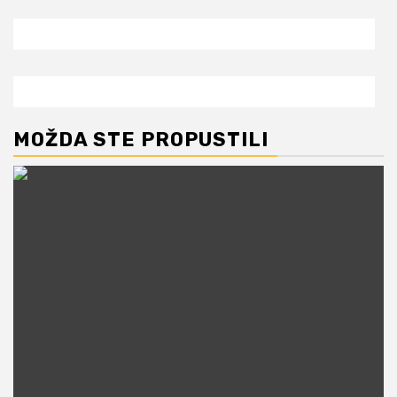
MOŽDA STE PROPUSTILI