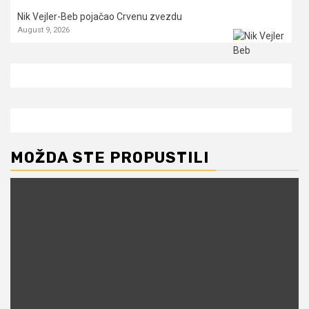
Nik Vejler-Beb pojačao Crvenu zvezdu
August 9, 2026
MOŽDA STE PROPUSTILI