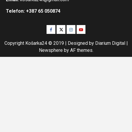
Telefon: +387 65 050874
Facebook
Twitter
Instagram
Youtube
Copyright Košarka24 © 2019 | Designed by Diarium Digital
|
Newsphere
by AF themes.