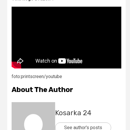
foto:printscreen/youtube
About The Author
Kosarka 24
See author's posts