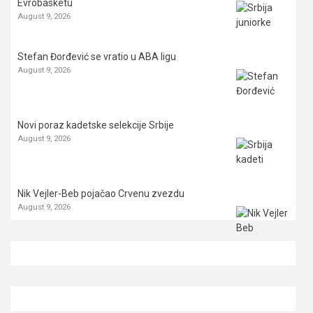
Evrobasketu
August 9, 2026
Stefan Đorđević se vratio u ABA ligu
August 9, 2026
Novi poraz kadetske selekcije Srbije
August 9, 2026
Nik Vejler-Beb pojačao Crvenu zvezdu
August 9, 2026