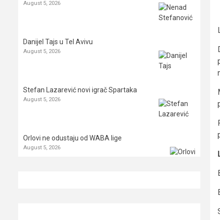
August 5, 2026
Danijel Tajs u Tel Avivu
August 5, 2026
Stefan Lazarević novi igrač Spartaka
August 5, 2026
Orlovi ne odustaju od WABA lige
August 5, 2026