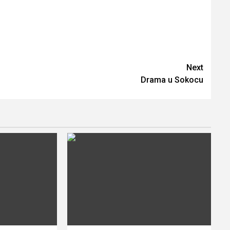
Next
Drama u Sokocu