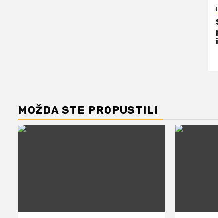
MOŽDA STE PROPUSTILI