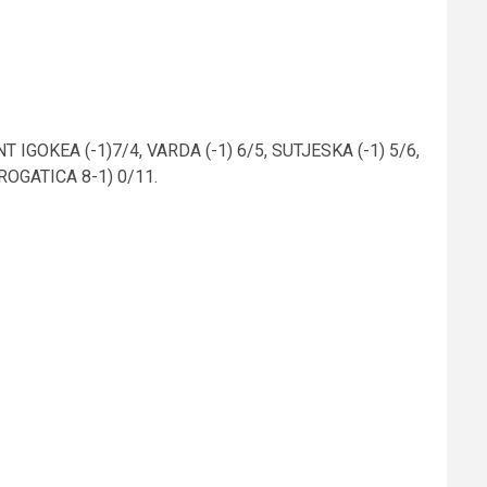
IGOKEA (-1)7/4, VARDA (-1) 6/5, SUTJESKA (-1) 5/6,
 ROGATICA 8-1) 0/11.