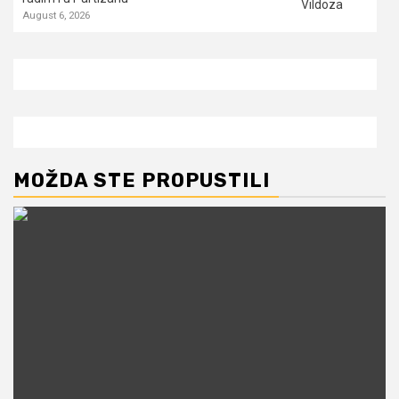
August 6, 2026
MOŽDA STE PROPUSTILI