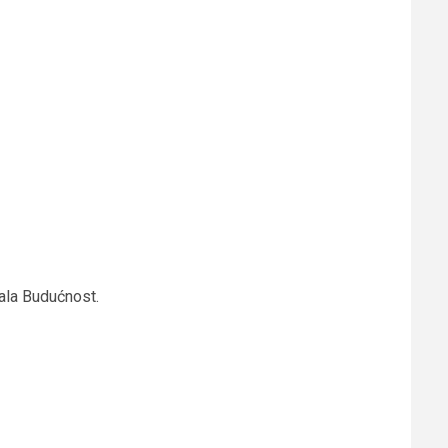
dala Budućnost.