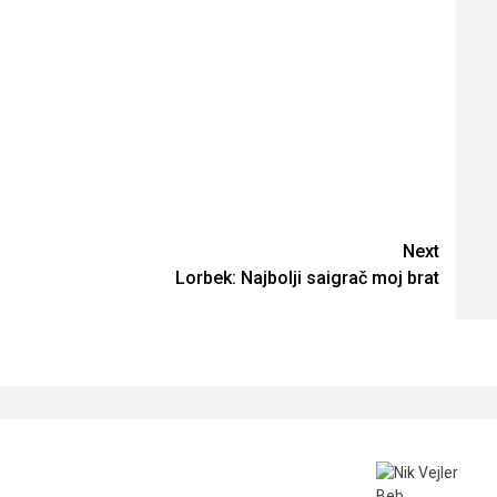
Next
Lorbek: Najbolji saigrač moj brat