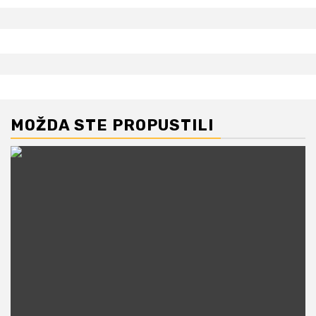
MOŽDA STE PROPUSTILI