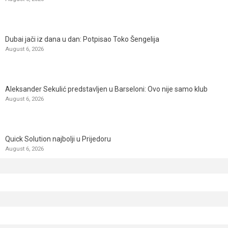
Dubai jači iz dana u dan: Potpisao Toko Šengelija
August 6, 2026
Aleksander Sekulić predstavljen u Barseloni: Ovo nije samo klub
August 6, 2026
Quick Solution najbolji u Prijedoru
August 6, 2026