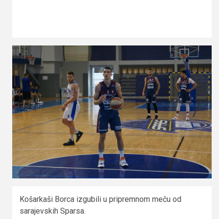
Košarkaši Borca izgubili u pripremnom meču od
sarajevskih Sparsa.