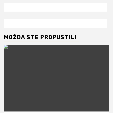
MOŽDA STE PROPUSTILI