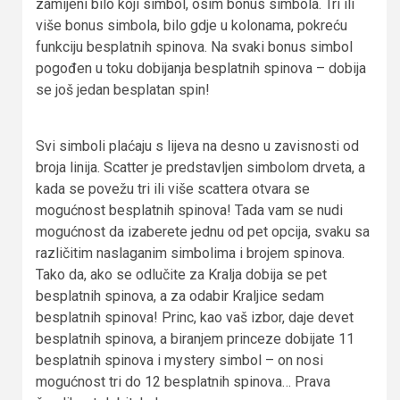
zamijeni bilo koji simbol, osim bonus simbola. Tri ili
više bonus simbola, bilo gdje u kolonama, pokreću
funkciju besplatnih spinova. Na svaki bonus simbol
pogođen u toku dobijanja besplatnih spinova – dobija
se još jedan besplatan spin!
Svi simboli plaćaju s lijeva na desno u zavisnosti od
broja linija. Scatter je predstavljen simbolom drveta, a
kada se povežu tri ili više scattera otvara se
mogućnost besplatnih spinova! Tada vam se nudi
mogućnost da izaberete jednu od pet opcija, svaku sa
različitim naslaganim simbolima i brojem spinova.
Tako da, ako se odlučite za Kralja dobija se pet
besplatnih spinova, a za odabir Kraljice sedam
besplatnih spinova! Princ, kao vaš izbor, daje devet
besplatnih spinova, a biranjem princeze dobijate 11
besplatnih spinova i mystery simbol – on nosi
mogućnost tri do 12 besplatnih spinova… Prava