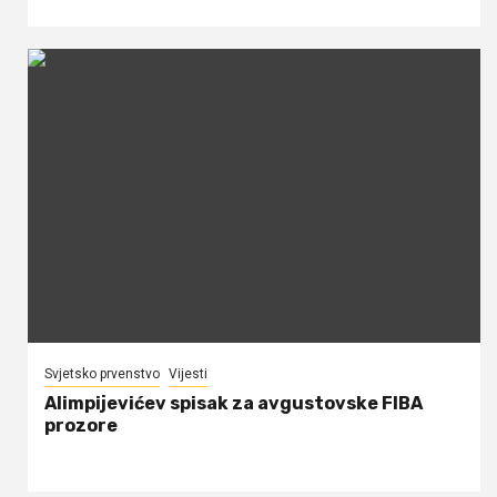
Svjetsko prvenstvo
Vijesti
Alimpijevićev spisak za avgustovske FIBA
prozore