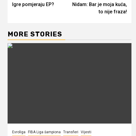
Igre pomjeraju EP?
Nidam: Bar je moja kuća,
Reading
to nije fraza!
MORE STORIES
Evroliga
FIBA Liga šampiona
Transferi
Vijesti