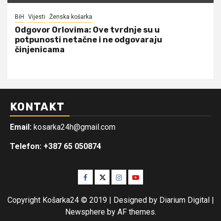
BiH
Vijesti
Ženska košarka
Odgovor Orlovima: ​Ove tvrdnje su u
potpunosti netačne i ne odgovaraju
činjenicama
KONTAKT
Email:
kosarka24h@gmail.com
Telefon: +387 65 050874
Facebook
Twitter
Instagram
Youtube
Copyright Košarka24 © 2019 | Designed by Diarium Digital
|
Newsphere
by AF themes.