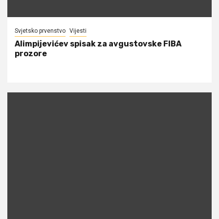
Svjetsko prvenstvo
Vijesti
Alimpijevićev spisak za avgustovske FIBA
prozore