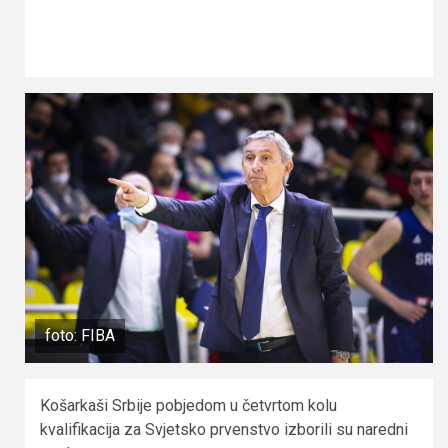
foto: FIBA
Košarkaši Srbije pobjedom u četvrtom kolu
kvalifikacija za Svjetsko prvenstvo izborili su naredni