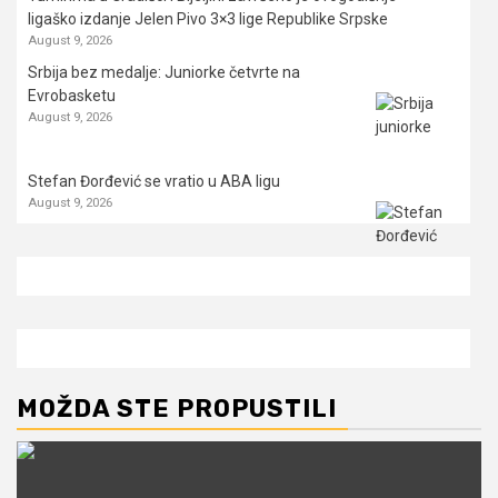
ligaško izdanje Jelen Pivo 3×3 lige Republike Srpske
August 9, 2026
Srbija bez medalje: Juniorke četvrte na
Evrobasketu
August 9, 2026
Stefan Đorđević se vratio u ABA ligu
August 9, 2026
MOŽDA STE PROPUSTILI