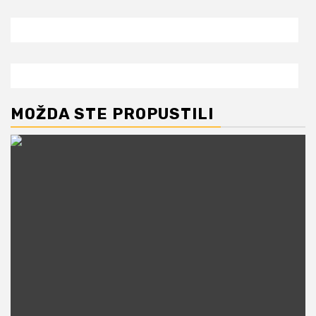
MOŽDA STE PROPUSTILI