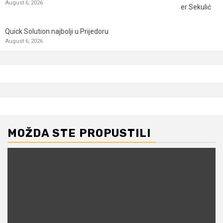
August 6, 2026
Quick Solution najbolji u Prijedoru
August 6, 2026
MOŽDA STE PROPUSTILI