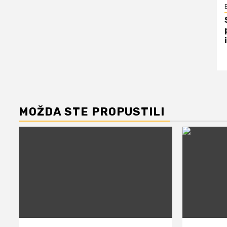
MOŽDA STE PROPUSTILI