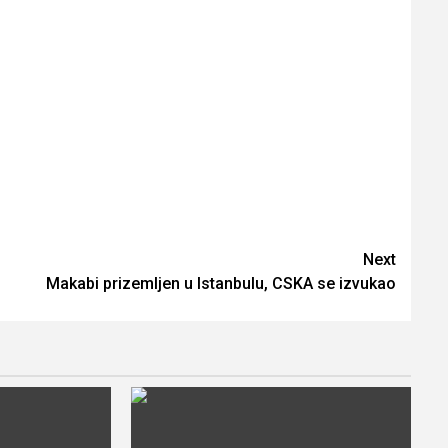
Next
Makabi prizemljen u Istanbulu, CSKA se izvukao