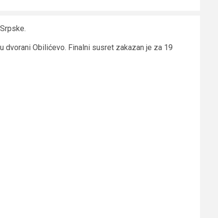
 Srpske.
u dvorani Obilićevo. Finalni susret zakazan je za 19