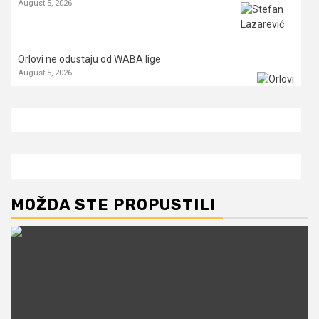
August 5, 2026
Orlovi ne odustaju od WABA lige
August 5, 2026
MOŽDA STE PROPUSTILI