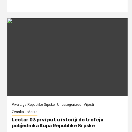
Prva Liga Republike Srpske
Uncategorized
Vijesti
Ženska košarka
Leotar 03 prvi put u istoriji do trofeja
pobjednika Kupa Republike Srpske