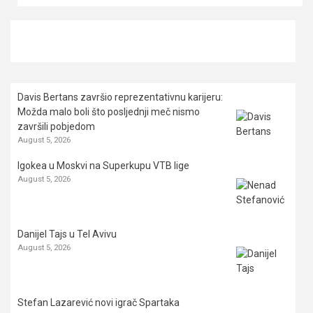
Davis Bertans završio reprezentativnu karijeru:
Možda malo boli što posljednji meč nismo
završili pobjedom
August 5, 2026
Igokea u Moskvi na Superkupu VTB lige
August 5, 2026
Danijel Tajs u Tel Avivu
August 5, 2026
Stefan Lazarević novi igrač Spartaka