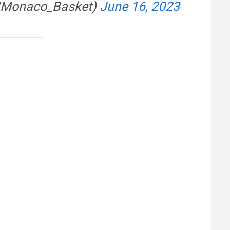
SMonaco_Basket)
June 16, 2023