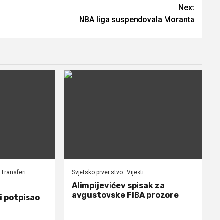
Next
NBA liga suspendovala Moranta
Transferi
Svjetsko prvenstvo
Vijesti
Alimpijevićev spisak za
avgustovske FIBA prozore
i potpisao