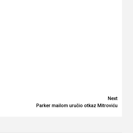
Next
Parker mailom uručio otkaz Mitroviću