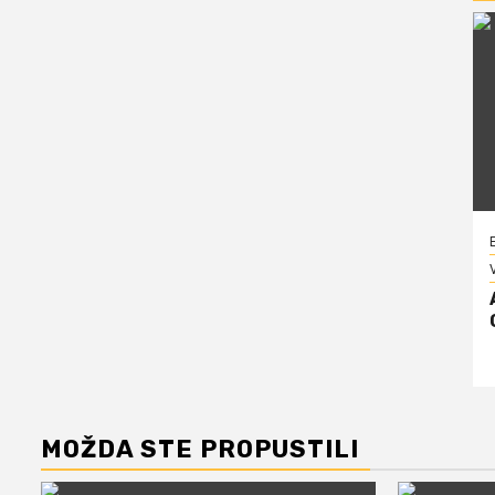
V
MOŽDA STE PROPUSTILI