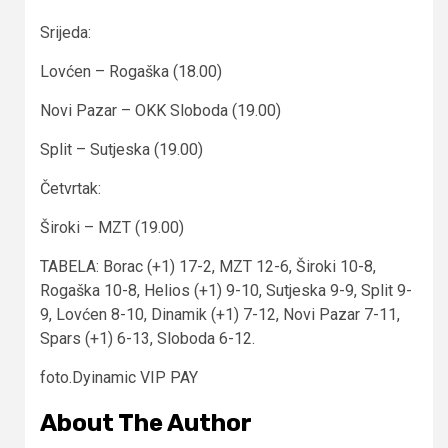
Srijeda:
Lovćen – Rogaška (18.00)
Novi Pazar – OKK Sloboda (19.00)
Split – Sutjeska (19.00)
Četvrtak:
Široki – MZT (19.00)
TABELA: Borac (+1) 17-2, MZT 12-6, Široki 10-8,
Rogaška 10-8, Helios (+1) 9-10, Sutjeska 9-9, Split 9-
9, Lovćen 8-10, Dinamik (+1) 7-12, Novi Pazar 7-11,
Spars (+1) 6-13, Sloboda 6-12.
foto.Dyinamic VIP PAY
About The Author