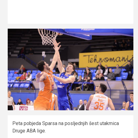
Peta pobjeda Sparsa na posljednjih šest utakmica
Druge ABA lige.