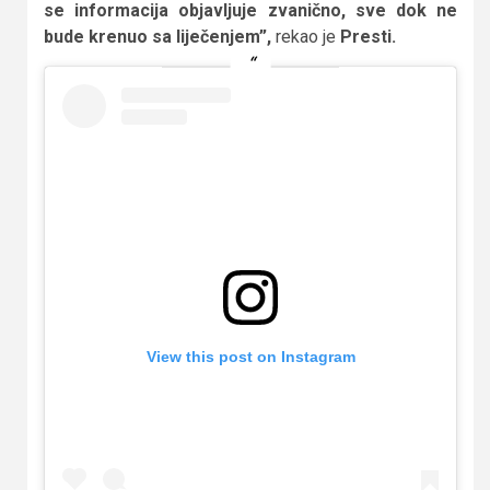
se informacija objavljuje zvanično, sve dok ne
bude krenuo sa liječenjem”,
rekao je
Presti.
View this post on Instagram