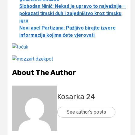
Slobodan Ninić: Nekad je upravo to najvažnije –
pokazati timski duh i zajedništvo kroz timsku
igru
Novi apel Partizana: Pažljivo birajte izvore
informacija kojima ćete vjerovati
About The Author
Kosarka 24
See author's posts