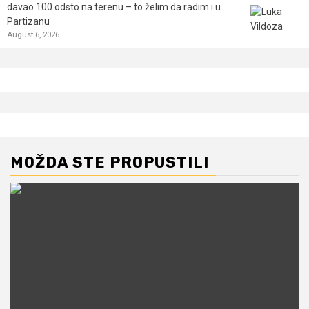
davao 100 odsto na terenu – to želim da radim i u
Partizanu
August 6, 2026
MOŽDA STE PROPUSTILI