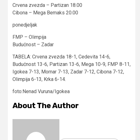
Crvena zvezda – Partizan 18.00
Cibona – Mega Bemaks 20.00
ponedjeljak
FMP – Olimpija
Budućnost – Zadar
TABELA: Crvena zvezda 18-1, Cedevita 14-6,
Budućnost 13-6, Partizan 13-6, Mega 10-9, FMP 8-11,
Igokea 7-13, Mornar 7-13, Zadar 7-12, Cibona 7-12,
Olimpija 6-13, Krka 6-14.
foto:Nenad Vuruna/Igokea
About The Author