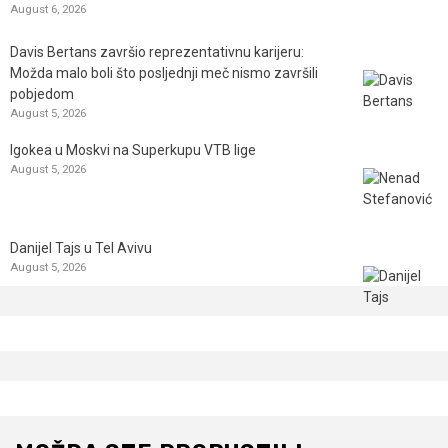
August 6, 2026
Davis Bertans završio reprezentativnu karijeru:
Možda malo boli što posljednji meč nismo završili
pobjedom
August 5, 2026
Igokea u Moskvi na Superkupu VTB lige
August 5, 2026
Danijel Tajs u Tel Avivu
August 5, 2026