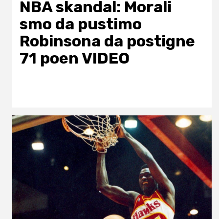
NBA skandal: Morali
smo da pustimo
Robinsona da postigne
71 poen VIDEO