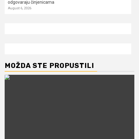
odgovaraju činjenicama
August 6, 2026
MOŽDA STE PROPUSTILI