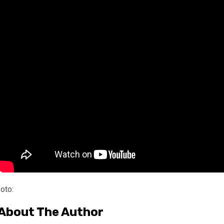
foto:
About The Author