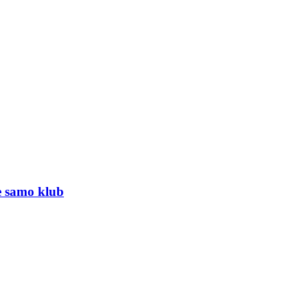
e samo klub