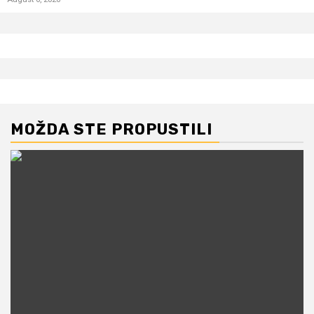
MOŽDA STE PROPUSTILI