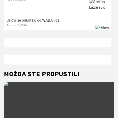
Orlovi ne odustaju od WABA lige
August 5, 2026
MOŽDA STE PROPUSTILI