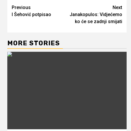
Continue
Previous
Next
I Šehović potpisao
Janakopulos: Vidjećemo
Reading
ko će se zadnji smijati
MORE STORIES