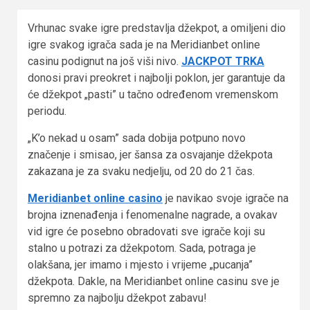
Vrhunac svake igre predstavlja džekpot, a omiljeni dio
igre svakog igrača sada je na Meridianbet online
casinu podignut na još viši nivo.
JACKPOT TRKA
donosi pravi preokret i najbolji poklon, jer garantuje da
će džekpot „pasti” u tačno određenom vremenskom
periodu.
„K’o nekad u osam” sada dobija potpuno novo
značenje i smisao, jer šansa za osvajanje džekpota
zakazana je za svaku nedjelju, od 20 do 21 čas.
Meridianbet online casino
je navikao svoje igrače na
brojna iznenađenja i fenomenalne nagrade, a ovakav
vid igre će posebno obradovati sve igrače koji su
stalno u potrazi za džekpotom. Sada, potraga je
olakšana, jer imamo i mjesto i vrijeme „pucanja”
džekpota. Dakle, na Meridianbet online casinu sve je
spremno za najbolju džekpot zabavu!