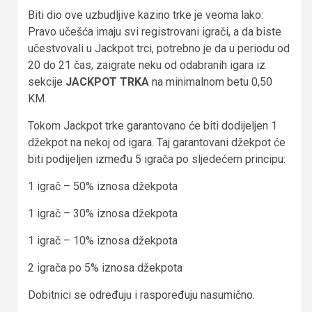
Biti dio ove uzbudljive kazino trke je veoma lako:
Pravo učešća imaju svi registrovani igrači, a da biste
učestvovali u Jackpot trci, potrebno je da u periodu od
20 do 21 čas, zaigrate neku od odabranih igara iz
sekcije
JACKPOT TRKA
na minimalnom betu 0,50
KM.
Tokom Jackpot trke garantovano će biti dodijeljen 1
džekpot na nekoj od igara. Taj garantovani džekpot će
biti podijeljen između 5 igrača po sljedećem principu:
1 igrač – 50% iznosa džekpota
1 igrač – 30% iznosa džekpota
1 igrač – 10% iznosa džekpota
2 igrača po 5% iznosa džekpota
Dobitnici se određuju i raspoređuju nasumično.