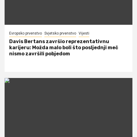
Evropsko prvenstvo
Svjetsko prvenstvo
Vijesti
Davis Bertans završio reprezentativnu
karijeru: Možda malo boli što posljednji meč
nismo završili pobjedom