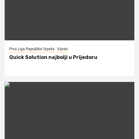
Prva Liga Republike Srpske
Vijesti
Quick Solution najbolji u Prijedoru