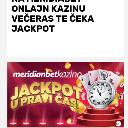
ONLAJN KAZINU
VEČERAS TE ČEKA
JACKPOT