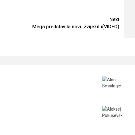
Next
Mega predstavila novu zvijezdu(VIDEO)