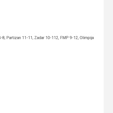
8, Partizan 11-11, Zadar 10-112, FMP 9-12, Olimpija