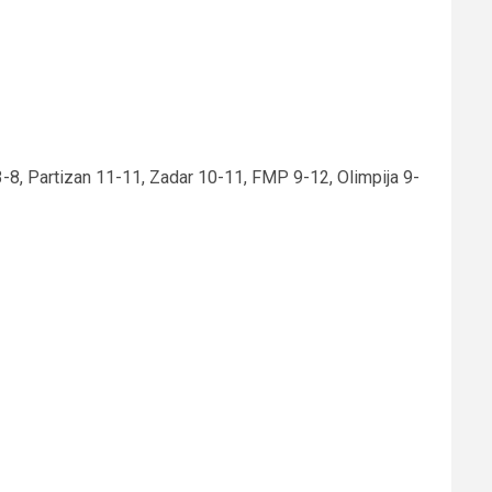
8, Partizan 11-11, Zadar 10-11, FMP 9-12, Olimpija 9-