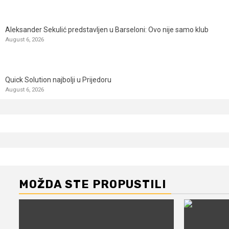
Aleksander Sekulić predstavljen u Barseloni: Ovo nije samo klub
August 6, 2026
Quick Solution najbolji u Prijedoru
August 6, 2026
MOŽDA STE PROPUSTILI