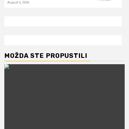
August 6, 2026
MOŽDA STE PROPUSTILI