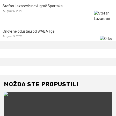
Stefan Lazarević novi igrač Spartaka
August 5, 2026
Orlovi ne odustaju od WABA lige
August 5, 2026
MOŽDA STE PROPUSTILI