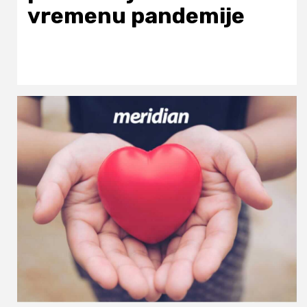
vremenu pandemije