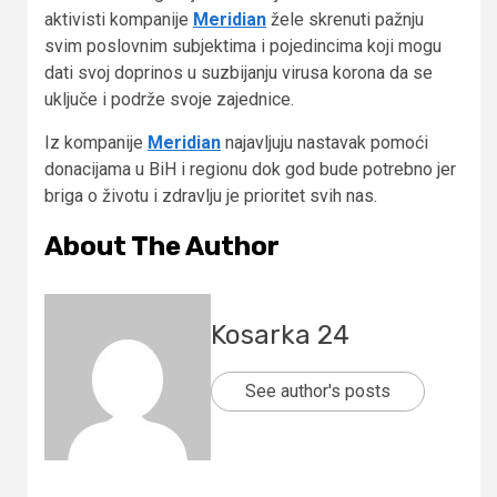
aktivisti kompanije
Meridian
žele skrenuti pažnju
svim poslovnim subjektima i pojedincima koji mogu
dati svoj doprinos u suzbijanju virusa korona da se
uključe i podrže svoje zajednice.
Iz kompanije
Meridian
najavljuju nastavak pomoći
donacijama u BiH i regionu dok god bude potrebno jer
briga o životu i zdravlju je prioritet svih nas.
About The Author
Kosarka 24
See author's posts