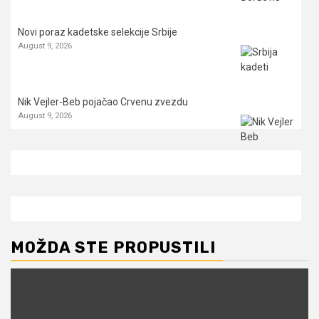
Novi poraz kadetske selekcije Srbije
August 9, 2026
Nik Vejler-Beb pojačao Crvenu zvezdu
August 9, 2026
MOŽDA STE PROPUSTILI