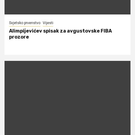
Svjetsko prvenstvo
Vijesti
Alimpijevićev spisak za avgustovske FIBA
prozore