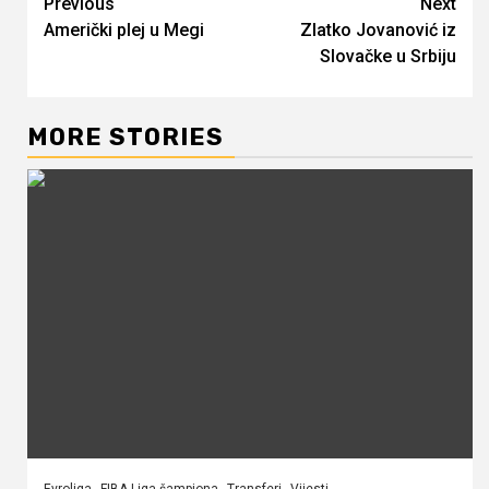
Continue
Previous
Next
Američki plej u Megi
Zlatko Jovanović iz
Reading
Slovačke u Srbiju
MORE STORIES