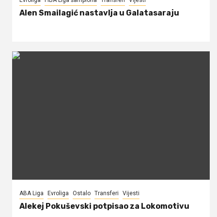
Evroliga
FIBA Liga šampiona
Transferi
Vijesti
Alen Smailagić nastavlja u Galatasaraju
ABA Liga
Evroliga
Ostalo
Transferi
Vijesti
Alekej Pokuševski potpisao za Lokomotivu