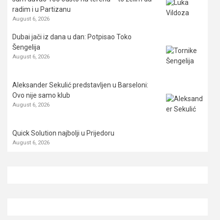
radim i u Partizanu
August 6, 2026
Dubai jači iz dana u dan: Potpisao Toko
Šengelija
August 6, 2026
Aleksander Sekulić predstavljen u Barseloni:
Ovo nije samo klub
August 6, 2026
Quick Solution najbolji u Prijedoru
August 6, 2026