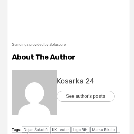
Standings provided by
Sofascore
About The Author
Kosarka 24
See author's posts
Dejan Šakotić
KK Leotar
Liga BiH
Marko Rikalo
Tags: