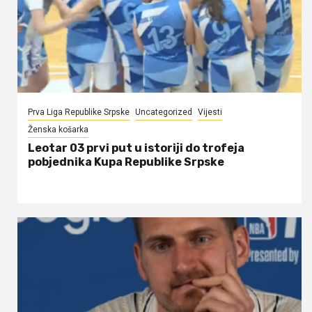
Prva Liga Republike Srpske
Uncategorized
Vijesti
Ženska košarka
Leotar 03 prvi put u istoriji do trofeja
pobjednika Kupa Republike Srpske