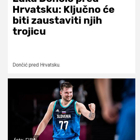
Hrvatsku: Ključno će
biti zaustaviti njih
trojicu
Dončić pred Hrvatsku.