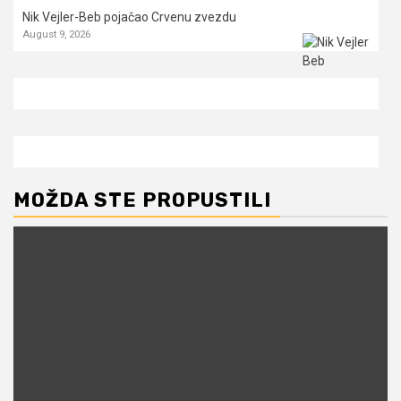
Nik Vejler-Beb pojačao Crvenu zvezdu
August 9, 2026
MOŽDA STE PROPUSTILI