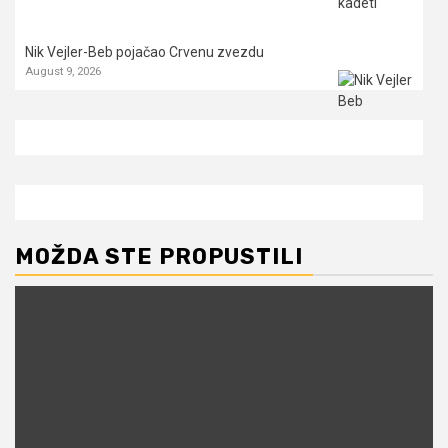
Nik Vejler-Beb pojačao Crvenu zvezdu
August 9, 2026
MOŽDA STE PROPUSTILI